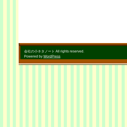
会社の小ネタノート All rights reserved.
Powered by
WordPress