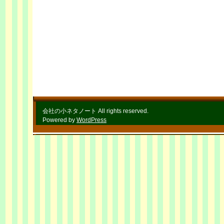
会社の小ネタノート All rights reserved.
Powered by
WordPress