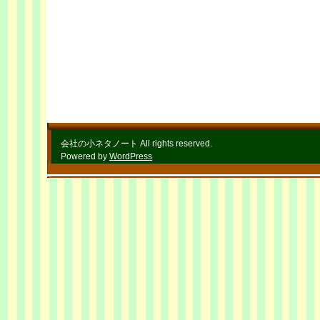
会社の小ネタノート All rights reserved.
Powered by
WordPress