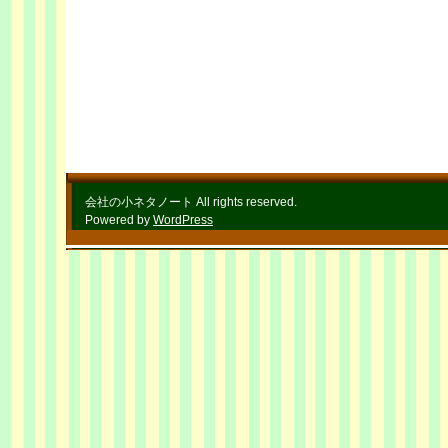
会社の小ネタノート All rights reserved.
Powered by
WordPress