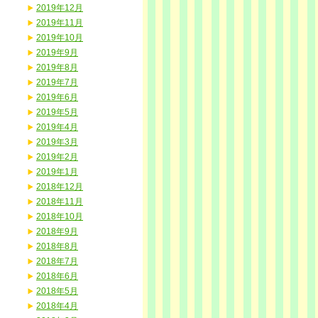
2019年12月
2019年11月
2019年10月
2019年9月
2019年8月
2019年7月
2019年6月
2019年5月
2019年4月
2019年3月
2019年2月
2019年1月
2018年12月
2018年11月
2018年10月
2018年9月
2018年8月
2018年7月
2018年6月
2018年5月
2018年4月