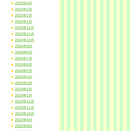
2025年4月
2025年3月
2025年2月
2025年1月
2024年12月
2024年11月
2024年10月
2024年9月
2024年8月
2024年7月
2024年6月
2024年5月
2024年4月
2024年3月
2024年2月
2024年1月
2023年12月
2023年11月
2023年10月
2023年9月
2023年8月