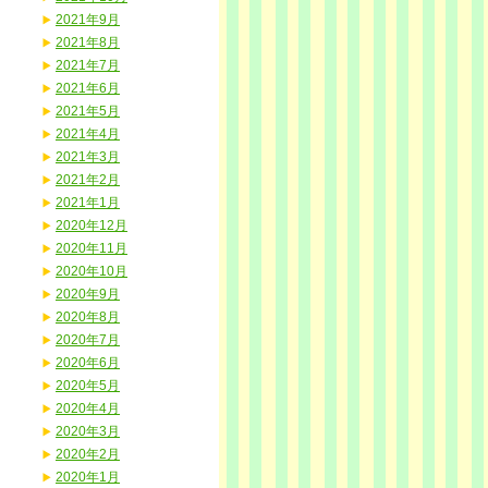
2021年9月
2021年8月
2021年7月
2021年6月
2021年5月
2021年4月
2021年3月
2021年2月
2021年1月
2020年12月
2020年11月
2020年10月
2020年9月
2020年8月
2020年7月
2020年6月
2020年5月
2020年4月
2020年3月
2020年2月
2020年1月