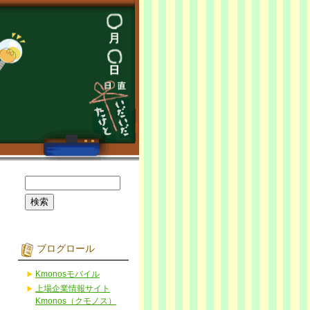
ブログロール
Kmonosモバイル
上場企業情報サイト
Kmonos（クモノス）