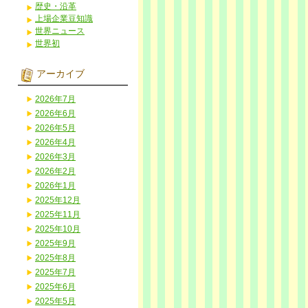
歴史・沿革
上場企業豆知識
世界ニュース
世界初
アーカイブ
2026年7月
2026年6月
2026年5月
2026年4月
2026年3月
2026年2月
2026年1月
2025年12月
2025年11月
2025年10月
2025年9月
2025年8月
2025年7月
2025年6月
2025年5月