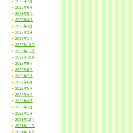
2023年7月
2023年6月
2023年5月
2023年4月
2023年3月
2023年2月
2023年1月
2022年12月
2022年11月
2022年10月
2022年9月
2022年8月
2022年7月
2022年6月
2022年5月
2022年4月
2022年3月
2022年2月
2022年1月
2021年12月
2021年11月
2021年10月