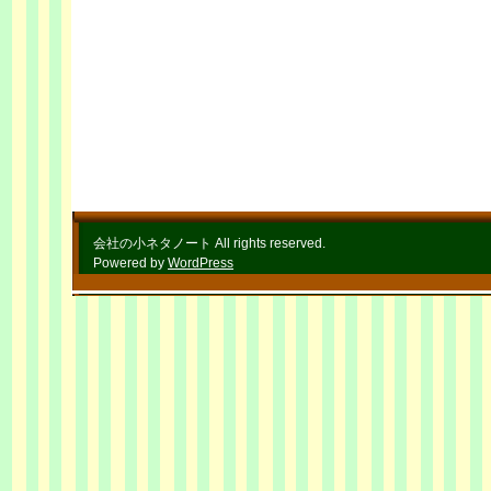
会社の小ネタノート All rights reserved.
Powered by
WordPress