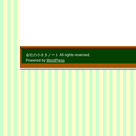
会社の小ネタノート All rights reserved.
Powered by
WordPress