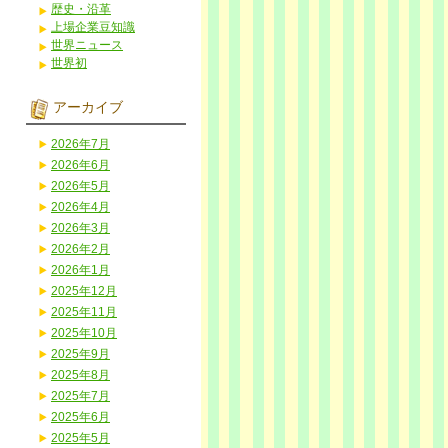
歴史・沿革
上場企業豆知識
世界ニュース
世界初
アーカイブ
2026年7月
2026年6月
2026年5月
2026年4月
2026年3月
2026年2月
2026年1月
2025年12月
2025年11月
2025年10月
2025年9月
2025年8月
2025年7月
2025年6月
2025年5月