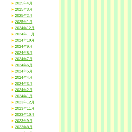
2025年4月
2025年3月
2025年2月
2025年1月
2024年12月
2024年11月
2024年10月
2024年9月
2024年8月
2024年7月
2024年6月
2024年5月
2024年4月
2024年3月
2024年2月
2024年1月
2023年12月
2023年11月
2023年10月
2023年9月
2023年8月