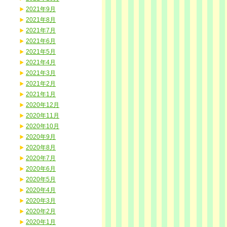
2021年9月
2021年8月
2021年7月
2021年6月
2021年5月
2021年4月
2021年3月
2021年2月
2021年1月
2020年12月
2020年11月
2020年10月
2020年9月
2020年8月
2020年7月
2020年6月
2020年5月
2020年4月
2020年3月
2020年2月
2020年1月