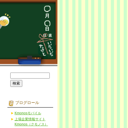
ブログロール
Kmonosモバイル
上場企業情報サイト
Kmonos（クモノス）