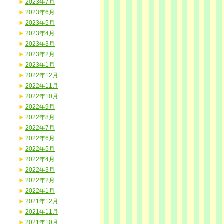
2023年7月
2023年6月
2023年5月
2023年4月
2023年3月
2023年2月
2023年1月
2022年12月
2022年11月
2022年10月
2022年9月
2022年8月
2022年7月
2022年6月
2022年5月
2022年4月
2022年3月
2022年2月
2022年1月
2021年12月
2021年11月
2021年10月