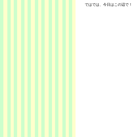
ではでは、今日はこの辺で！