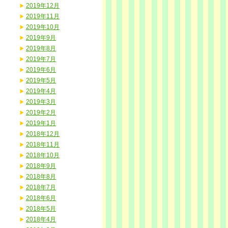
2019年12月
2019年11月
2019年10月
2019年9月
2019年8月
2019年7月
2019年6月
2019年5月
2019年4月
2019年3月
2019年2月
2019年1月
2018年12月
2018年11月
2018年10月
2018年9月
2018年8月
2018年7月
2018年6月
2018年5月
2018年4月