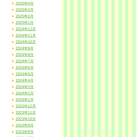
2025年4月
2025年3月
2025年2月
2025年1月
2024年12月
2024年11月
2024年10月
2024年9月
2024年8月
2024年7月
2024年6月
2024年5月
2024年4月
2024年3月
2024年2月
2024年1月
2023年12月
2023年11月
2023年10月
2023年9月
2023年8月