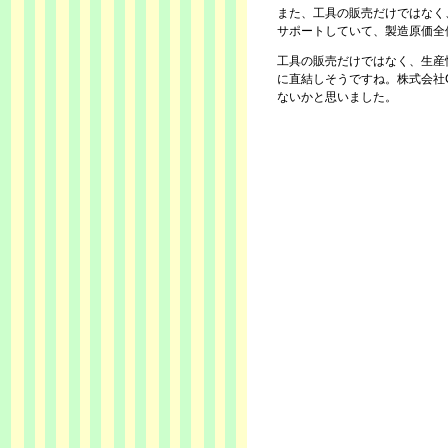
また、工具の販売だけではなく
サポートしていて、製造原価全
工具の販売だけではなく、生産
に直結しそうですね。株式会社C
ないかと思いました。