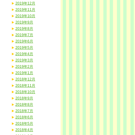
2019年12月
2019年11月
2019年10月
2019年9月
2019年8月
2019年7月
2019年6月
2019年5月
2019年4月
2019年3月
2019年2月
2019年1月
2018年12月
2018年11月
2018年10月
2018年9月
2018年8月
2018年7月
2018年6月
2018年5月
2018年4月