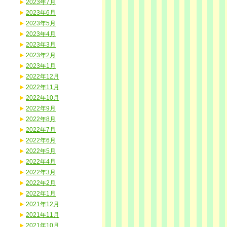
2023年7月
2023年6月
2023年5月
2023年4月
2023年3月
2023年2月
2023年1月
2022年12月
2022年11月
2022年10月
2022年9月
2022年8月
2022年7月
2022年6月
2022年5月
2022年4月
2022年3月
2022年2月
2022年1月
2021年12月
2021年11月
2021年10月