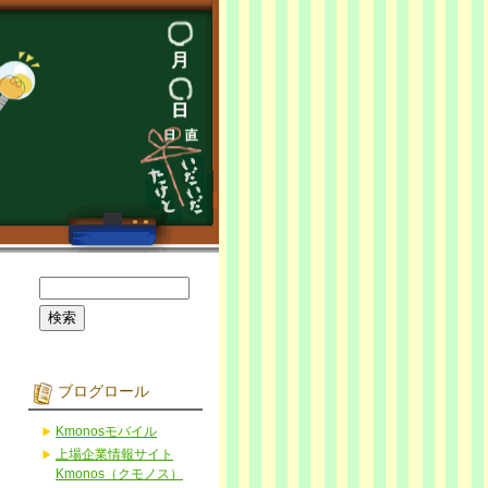
ブログロール
Kmonosモバイル
上場企業情報サイト
Kmonos（クモノス）