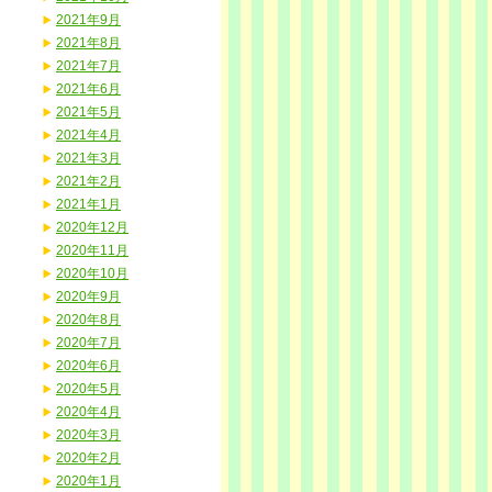
2021年9月
2021年8月
2021年7月
2021年6月
2021年5月
2021年4月
2021年3月
2021年2月
2021年1月
2020年12月
2020年11月
2020年10月
2020年9月
2020年8月
2020年7月
2020年6月
2020年5月
2020年4月
2020年3月
2020年2月
2020年1月