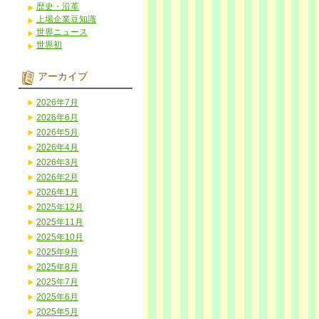
歴史・沿革
上場企業豆知識
世界ニュース
世界初
アーカイブ
2026年7月
2026年6月
2026年5月
2026年4月
2026年3月
2026年2月
2026年1月
2025年12月
2025年11月
2025年10月
2025年9月
2025年8月
2025年7月
2025年6月
2025年5月