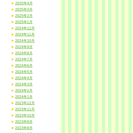
2025年4月
2025年3月
2025年2月
2025年1月
2024年12月
2024年11月
2024年10月
2024年9月
2024年8月
2024年7月
2024年6月
2024年5月
2024年4月
2024年3月
2024年2月
2024年1月
2023年12月
2023年11月
2023年10月
2023年9月
2023年8月