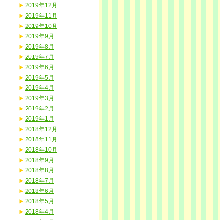
2019年12月
2019年11月
2019年10月
2019年9月
2019年8月
2019年7月
2019年6月
2019年5月
2019年4月
2019年3月
2019年2月
2019年1月
2018年12月
2018年11月
2018年10月
2018年9月
2018年8月
2018年7月
2018年6月
2018年5月
2018年4月