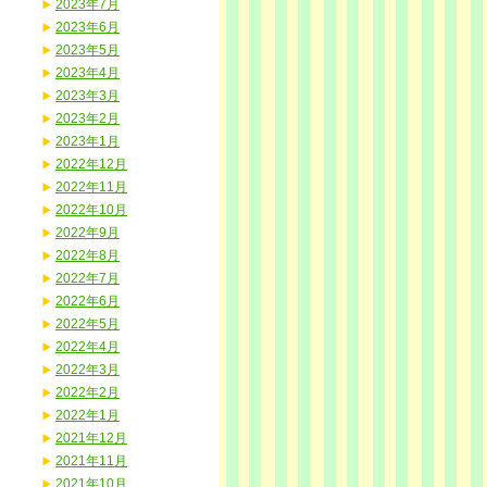
2023年7月
2023年6月
2023年5月
2023年4月
2023年3月
2023年2月
2023年1月
2022年12月
2022年11月
2022年10月
2022年9月
2022年8月
2022年7月
2022年6月
2022年5月
2022年4月
2022年3月
2022年2月
2022年1月
2021年12月
2021年11月
2021年10月