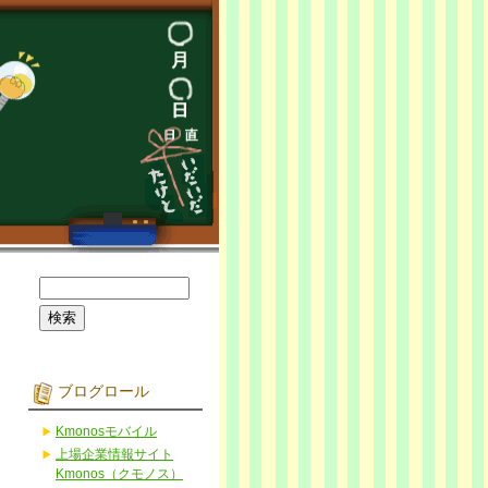
ブログロール
Kmonosモバイル
上場企業情報サイト
Kmonos（クモノス）