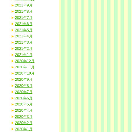
2021年9月
2021年8月
2021年7月
2021年6月
2021年5月
2021年4月
2021年3月
2021年2月
2021年1月
2020年12月
2020年11月
2020年10月
2020年9月
2020年8月
2020年7月
2020年6月
2020年5月
2020年4月
2020年3月
2020年2月
2020年1月