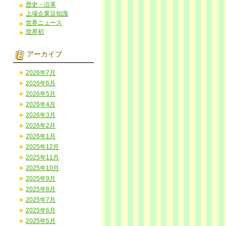
歴史・沿革
上場企業豆知識
世界ニュース
世界初
アーカイブ
2026年7月
2026年6月
2026年5月
2026年4月
2026年3月
2026年2月
2026年1月
2025年12月
2025年11月
2025年10月
2025年9月
2025年8月
2025年7月
2025年6月
2025年5月