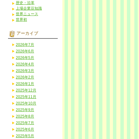
歴史・沿革
上場企業豆知識
世界ニュース
世界初
アーカイブ
2026年7月
2026年6月
2026年5月
2026年4月
2026年3月
2026年2月
2026年1月
2025年12月
2025年11月
2025年10月
2025年9月
2025年8月
2025年7月
2025年6月
2025年5月