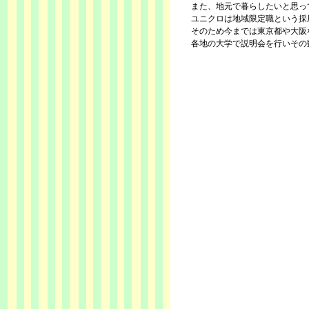
また、地元で暮らしたいと思っ
ユニクロは地域限定職という採
そのため今までは東京都や大阪
各地の大学で説明会を行いその