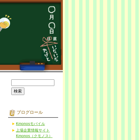
ブログロール
Kmonosモバイル
上場企業情報サイト
Kmonos（クモノス）