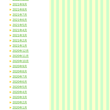
2021年9月
2021年8月
2021年7月
2021年6月
2021年5月
2021年4月
2021年3月
2021年2月
2021年1月
2020年12月
2020年11月
2020年10月
2020年9月
2020年8月
2020年7月
2020年6月
2020年5月
2020年4月
2020年3月
2020年2月
2020年1月