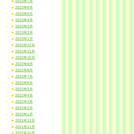
2023年7月
2023年6月
2023年5月
2023年4月
2023年3月
2023年2月
2023年1月
2022年12月
2022年11月
2022年10月
2022年9月
2022年8月
2022年7月
2022年6月
2022年5月
2022年4月
2022年3月
2022年2月
2022年1月
2021年12月
2021年11月
2021年10月