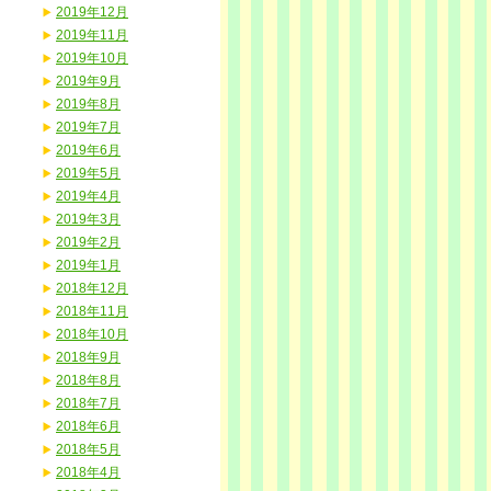
2019年12月
2019年11月
2019年10月
2019年9月
2019年8月
2019年7月
2019年6月
2019年5月
2019年4月
2019年3月
2019年2月
2019年1月
2018年12月
2018年11月
2018年10月
2018年9月
2018年8月
2018年7月
2018年6月
2018年5月
2018年4月