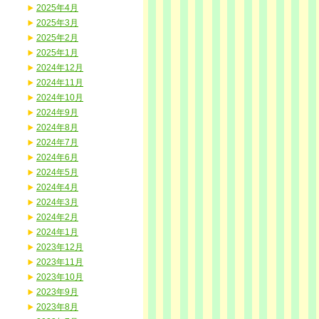
2025年4月
2025年3月
2025年2月
2025年1月
2024年12月
2024年11月
2024年10月
2024年9月
2024年8月
2024年7月
2024年6月
2024年5月
2024年4月
2024年3月
2024年2月
2024年1月
2023年12月
2023年11月
2023年10月
2023年9月
2023年8月