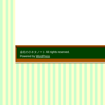
会社の小ネタノート All rights reserved.
Powered by
WordPress